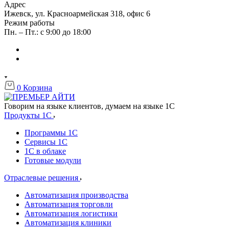
Адрес
Ижевск, ул. Красноармейская 318, офис 6
Режим работы
Пн. – Пт.: с 9:00 до 18:00
0
Корзина
Говорим на языке клиентов, думаем на языке 1С
Продукты 1C
Программы 1С
Сервисы 1С
1С в облаке
Готовые модули
Отраслевые решения
Автоматизация производства
Автоматизация торговли
Автоматизация логистики
Автоматизация клиники