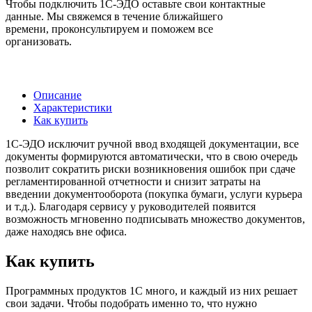
Чтобы подключить 1С-ЭДО оставьте свои контактные
данные. Мы свяжемся в течение ближайшего
времени, проконсультируем и поможем все
организовать.
Описание
Характеристики
Как купить
1С-ЭДО исключит ручной ввод входящей документации, все
документы формируются автоматически, что в свою очередь
позволит сократить риски возникновения ошибок при сдаче
регламентированной отчетности и снизит затраты на
введении документооборота (покупка бумаги, услуги курьера
и т.д.). Благодаря сервису у руководителей появится
возможность мгновенно подписывать множество документов,
даже находясь вне офиса.
Как купить
Программных продуктов 1С много, и каждый из них решает
свои задачи. Чтобы подобрать именно то, что нужно