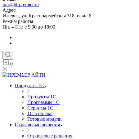
info@it-premier.ru
Адрес
Ижевск, ул. Красноармейская 318, офис 6
Режим работы
Пн. – Пт.: с 9:00 до 18:00
0
Продукты 1C
Продукты 1C
Программы 1С
Сервисы 1С
1С в облаке
Готовые модули
Отраслевые решения
Отраслевые решения