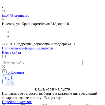
info@it-premier.ru
Ижевск, ул. Красноармейская 318, офис 6
© 2026 Внедрение, доработка и поддержка 1С
Политика конфиденциальности
Карта сайта
0
Корзина
Ваша корзина пуста
Исправить это просто: выберите в каталоге интересующий
товар и нажмите кнопку «В корзину»
Перейти в каталог