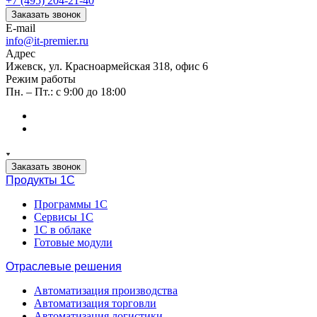
+7 (495) 204-21-40
Заказать звонок
E-mail
info@it-premier.ru
Адрес
Ижевск, ул. Красноармейская 318, офис 6
Режим работы
Пн. – Пт.: с 9:00 до 18:00
Заказать звонок
Продукты 1C
Программы 1С
Сервисы 1С
1С в облаке
Готовые модули
Отраслевые решения
Автоматизация производства
Автоматизация торговли
Автоматизация логистики