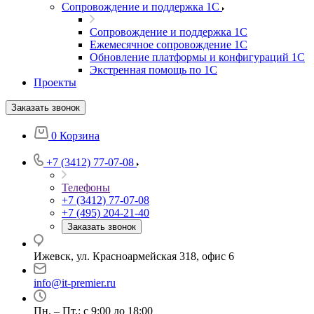
Сопровождение и поддержка 1С
Сопровождение и поддержка 1С
Ежемесячное сопровождение 1С
Обновление платформы и конфигураций 1С
Экстренная помощь по 1С
Проекты
Заказать звонок
0
Корзина
+7 (3412) 77-07-08
Телефоны
+7 (3412) 77-07-08
+7 (495) 204-21-40
Заказать звонок
Ижевск, ул. Красноармейская 318, офис 6
info@it-premier.ru
Пн. – Пт.: с 9:00 до 18:00