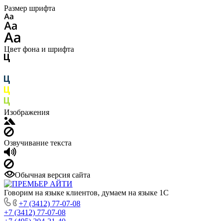
Размер шрифта
Цвет фона и шрифта
Изображения
Озвучивание текста
Обычная версия сайта
Говорим на языке клиентов, думаем на языке 1С
+7 (3412) 77-07-08
+7 (3412) 77-07-08