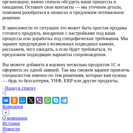
организации, важно сначала обсудить ваши процессы и
ожидания. Оставьте свои контакты — мы уточним детали,
поможем разобраться в нюансах и предложим оптимальное
решение.
В зависимости от ситуации это может быть простая продажа
готового продукта, внедрение с настройками под ваши
процессы или доработка под специфические требования. Мы
заранее предупредим о возможных подводных камнях,
расскажем, чего ожидать, а если будет требоваться, то
предложим подходящие варианты сопровождения.
Вы можете добавить в корзину несколько продуктов 1С и
оформить их одной заявкой. Так мы сможем заранее привлечь
специалистов именно по тем решениям, которые вам нужны
— будь то бухгалтерия, УНФ, ERP или другие продукты.
Назад к списку
Компания
О компании
История
Новости