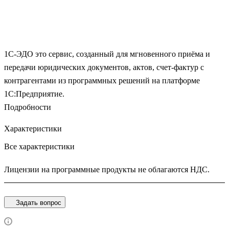
1С-ЭДО это сервис, созданный для мгновенного приёма и
передачи юридических документов, актов, счет-фактур с
контрагентами из программных решений на платформе
1С:Предприятие.
Подробности
Характеристики
Все характеристики
Лицензии на программные продукты не облагаются НДС.
Задать вопрос