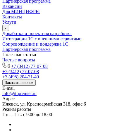
Партнёрская программа
Вакансии
Для МИНЦИФРЫ
Контакты
Услуги
Доработка и проектная разработка
Интеграции 1С с внешними сервисами
Сопровождение и поддержка 1С
Партнёрская программа
Полезные статьи
Частые вопросы
+7 (3412) 77-07-08
+7 (3412) 77-07-08
+7 (495) 204-21-40
Заказать звонок
E-mail
info@it-premier.ru
Адрес
Ижевск, ул. Красноармейская 318, офис 6
Режим работы
Пн. – Пт.: с 9:00 до 18:00