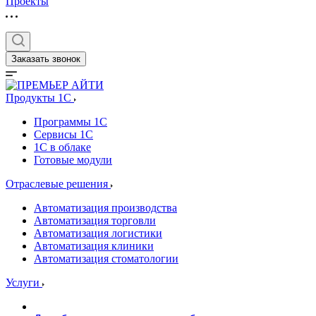
Проекты
Заказать звонок
Продукты 1C
Программы 1С
Сервисы 1С
1С в облаке
Готовые модули
Отраслевые решения
Автоматизация производства
Автоматизация торговли
Автоматизация логистики
Автоматизация клиники
Автоматизация стоматологии
Услуги