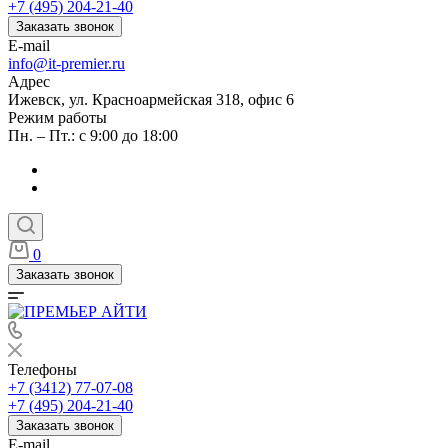
+7 (495) 204-21-40
Заказать звонок
E-mail
info@it-premier.ru
Адрес
Ижевск, ул. Красноармейская 318, офис 6
Режим работы
Пн. – Пт.: с 9:00 до 18:00
0
Заказать звонок
Телефоны
+7 (3412) 77-07-08
+7 (495) 204-21-40
Заказать звонок
E-mail