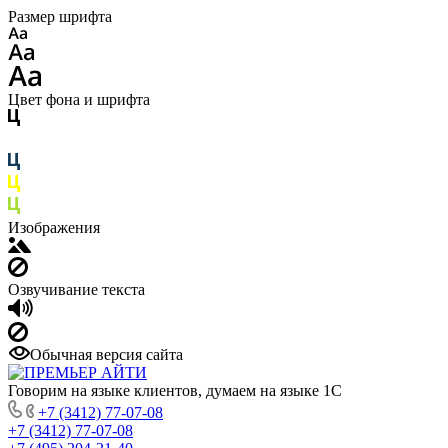
Размер шрифта
Цвет фона и шрифта
Изображения
Озвучивание текста
Обычная версия сайта
Говорим на языке клиентов, думаем на языке 1С
+7 (3412) 77-07-08
+7 (3412) 77-07-08