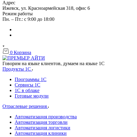
Адрес
Ижевск, ул. Красноармейская 318, офис 6
Режим работы
Пн. – Пт.: с 9:00 до 18:00
0
Корзина
Говорим на языке клиентов, думаем на языке 1С
Продукты 1C
Программы 1С
Сервисы 1С
1С в облаке
Готовые модули
Отраслевые решения
Автоматизация производства
Автоматизация торговли
Автоматизация логистики
Автоматизация клиники