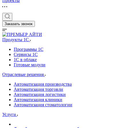
Проекты
Заказать звонок
Продукты 1C
Программы 1С
Сервисы 1С
1С в облаке
Готовые модули
Отраслевые решения
Автоматизация производства
Автоматизация торговли
Автоматизация логистики
Автоматизация клиники
Автоматизация стоматологии
Услуги