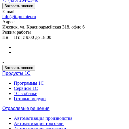
+7 (495) 204-21-40
Заказать звонок
E-mail
info@it-premier.ru
Адрес
Ижевск, ул. Красноармейская 318, офис 6
Режим работы
Пн. – Пт.: с 9:00 до 18:00
Заказать звонок
Продукты 1C
Программы 1С
Сервисы 1С
1С в облаке
Готовые модули
Отраслевые решения
Автоматизация производства
Автоматизация торговли
Автоматизация логистики